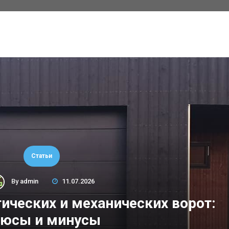
Статьи
By
admin
11.07.2026
ических и механических ворот:
юсы и минусы