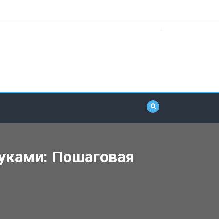
уками: Пошаговая