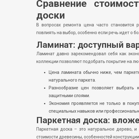
Сравнение стоимост
доски
В вопросах ремонта цена часто становится
повлиять на выбор, особенно если речь идет о б
Ламинат: доступный ва
Ламинат давно зарекомендовал себя как экон
коллекции позволяют подобрать покрытие на люб
Цена ламината обычно ниже, чем паркет
натурального паркета.
Разнообразие цен позволяет выбрать 
защитными слоями.
Экономия проявляется не только в покуп
специальных навыков или профессиональн
Паркетная доска: вложе
Паркетная доска – это натуральное дерево, и 
стоимости древесины, особенностей конструкции