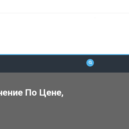
нение По Цене,