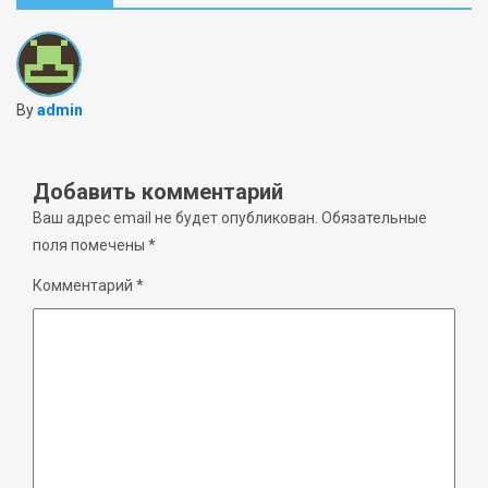
By
admin
Добавить комментарий
Ваш адрес email не будет опубликован.
Обязательные
поля помечены
*
Комментарий
*