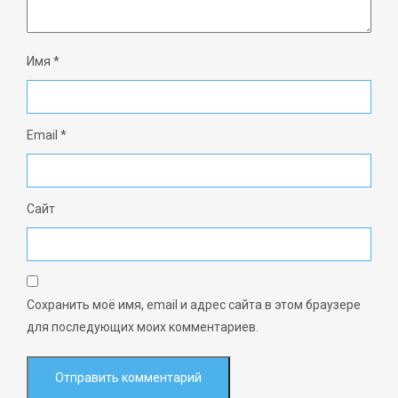
Имя
*
Email
*
Сайт
Сохранить моё имя, email и адрес сайта в этом браузере
для последующих моих комментариев.