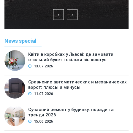
News special
Квіти в коробках у Львові: де замовити
стильний букет і скільки він коштує
13.07.2026
Сравнение автоматических и механических
ворот: плюсы и минусы
11.07.2026
Сучасний ремонт у будинку: поради та
тренди 2026
15.06.2026