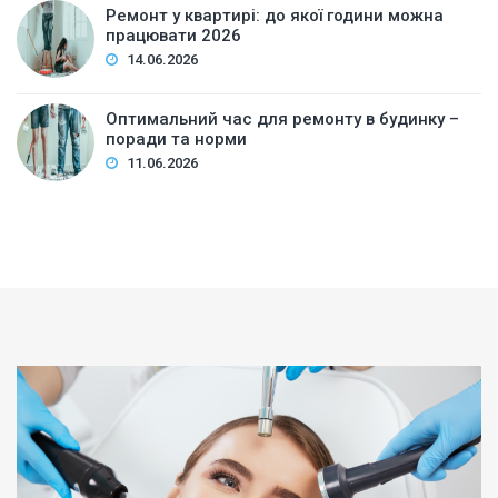
Ремонт у квартирі: до якої години можна
працювати 2026
14.06.2026
Оптимальний час для ремонту в будинку –
поради та норми
11.06.2026