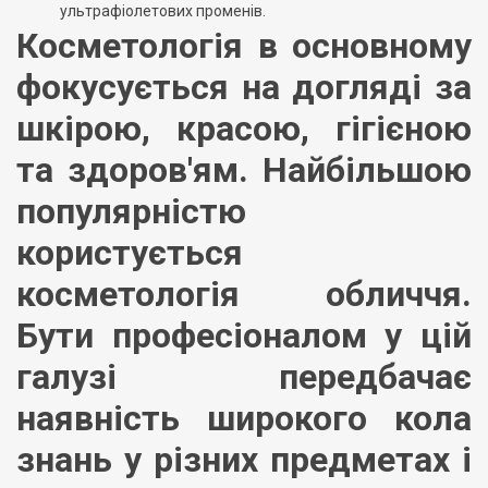
ультрафіолетових променів.
Косметологія в основному
фокусується на догляді за
шкірою, красою, гігієною
та здоров'ям. Найбільшою
популярністю
користується
косметологія обличчя.
Бути професіоналом у цій
галузі передбачає
наявність широкого кола
знань у різних предметах і