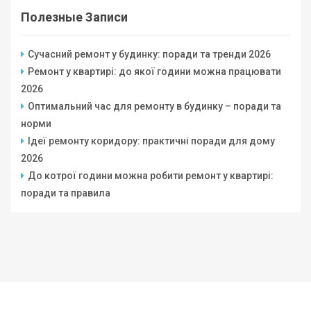
Полезные Записи
Сучасний ремонт у будинку: поради та тренди 2026
Ремонт у квартирі: до якої години можна працювати
2026
Оптимальний час для ремонту в будинку – поради та
норми
Ідеї ремонту коридору: практичні поради для дому
2026
До котрої години можна робити ремонт у квартирі:
поради та правила