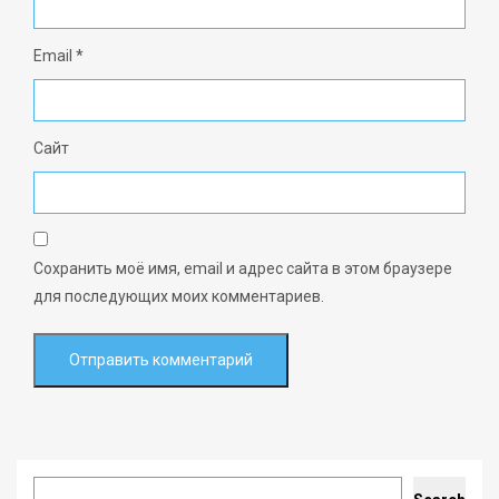
Email
*
Сайт
Сохранить моё имя, email и адрес сайта в этом браузере
для последующих моих комментариев.
Search