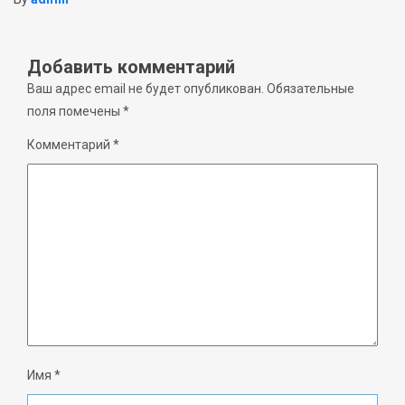
Добавить комментарий
Ваш адрес email не будет опубликован.
Обязательные
поля помечены
*
Комментарий
*
Имя
*