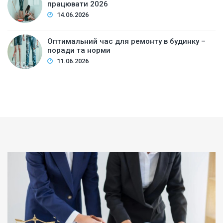
працювати 2026
14.06.2026
Оптимальний час для ремонту в будинку –
поради та норми
11.06.2026