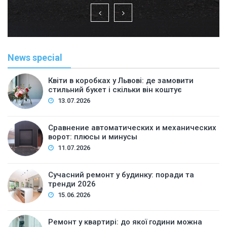
News special
Квіти в коробках у Львові: де замовити
стильний букет і скільки він коштує
13.07.2026
Сравнение автоматических и механических
ворот: плюсы и минусы
11.07.2026
Сучасний ремонт у будинку: поради та
тренди 2026
15.06.2026
Ремонт у квартирі: до якої години можна