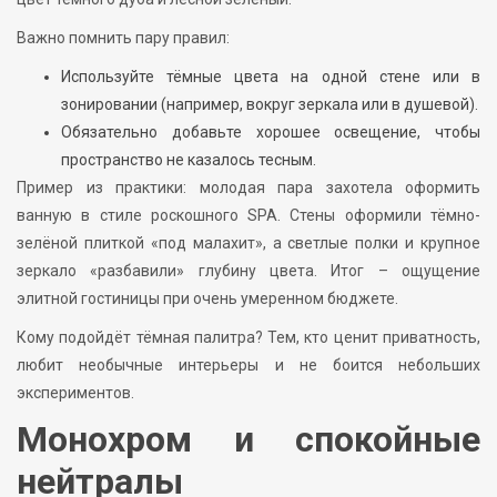
Важно помнить пару правил:
Используйте тёмные цвета на одной стене или в
зонировании (например, вокруг зеркала или в душевой).
Обязательно добавьте хорошее освещение, чтобы
пространство не казалось тесным.
Пример из практики: молодая пара захотела оформить
ванную в стиле роскошного SPA. Стены оформили тёмно-
зелёной плиткой «под малахит», а светлые полки и крупное
зеркало «разбавили» глубину цвета. Итог – ощущение
элитной гостиницы при очень умеренном бюджете.
Кому подойдёт тёмная палитра? Тем, кто ценит приватность,
любит необычные интерьеры и не боится небольших
экспериментов.
Монохром и спокойные
нейтралы