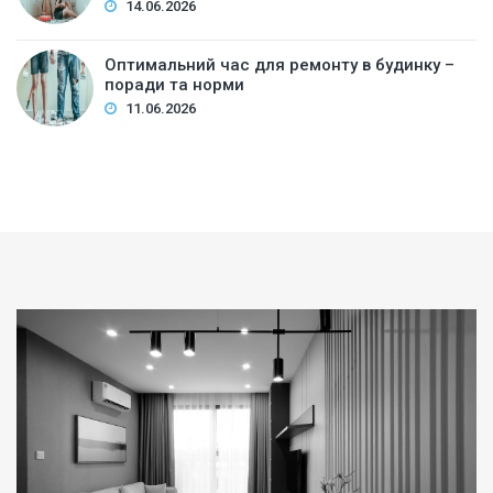
14.06.2026
Оптимальний час для ремонту в будинку –
поради та норми
11.06.2026