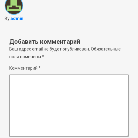
By
admin
Добавить комментарий
Ваш адрес email не будет опубликован.
Обязательные
поля помечены
*
Комментарий
*