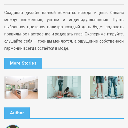
Создавая дизайн ванной комнаты, всегда ищешь баланс
между свежестью, уютом и индивидуальностью. Пусть
выбранная цветовая палитра каждый день будет задавать
правильное настроение и радовать глаз. Экспериментируйте,
слушайте себя – тренды меняются, а ощущение собственной
гармонии всегда остаётся в моде.
More Stories
Author