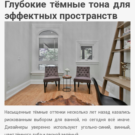
Глубокие тёмные тона для
эффектных пространств
Насыщенные тёмные оттенки несколько лет назад казались
рискованным выбором для ванной, но сегодня всё иначе.
Дизайнеры уверенно используют угольно-синий, винный,
цвет тёмного дуба и лесной зелёный.