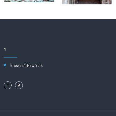
1
Bnews24, New York