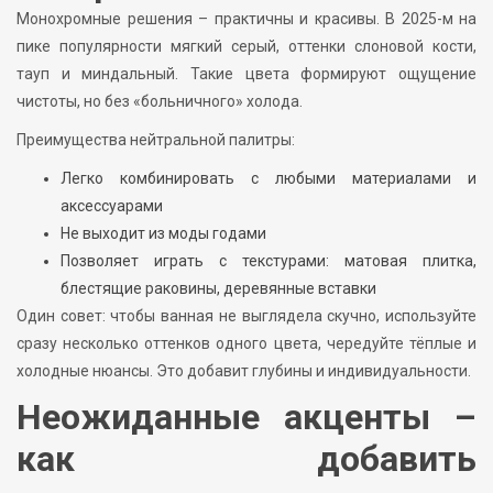
Монохромные решения – практичны и красивы. В 2025-м на
пике популярности мягкий серый, оттенки слоновой кости,
тауп и миндальный. Такие цвета формируют ощущение
чистоты, но без «больничного» холода.
Преимущества нейтральной палитры:
Легко комбинировать с любыми материалами и
аксессуарами
Не выходит из моды годами
Позволяет играть с текстурами: матовая плитка,
блестящие раковины, деревянные вставки
Один совет: чтобы ванная не выглядела скучно, используйте
сразу несколько оттенков одного цвета, чередуйте тёплые и
холодные нюансы. Это добавит глубины и индивидуальности.
Неожиданные акценты –
как добавить