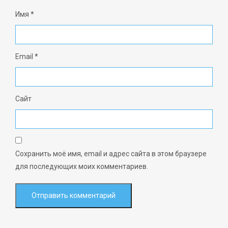
Имя
*
Email
*
Сайт
Сохранить моё имя, email и адрес сайта в этом браузере
для последующих моих комментариев.