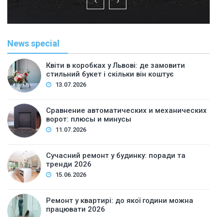
News special
Квіти в коробках у Львові: де замовити
стильний букет і скільки він коштує
13.07.2026
Сравнение автоматических и механических
ворот: плюсы и минусы
11.07.2026
Сучасний ремонт у будинку: поради та
тренди 2026
15.06.2026
Ремонт у квартирі: до якої години можна
працювати 2026