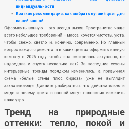
индивидуальности
Краткие рекомендации: как выбрать лучший цвет для
вашей ванной
Оформлять ванную – это всегда вызов. Пространство чаще
всего небольшое, требований – масса: хочется чистоты, уюта,
чтобы свежо, светло и, конечно, современно. Но главный
вопрос каждого ремонта: а в каких цветах оформить ванную
комнату в 2025 году, чтобы она смотрелась актуально, не
надоедала и спустя несколько лет? За последние сезоны
интерьерные тренды порядком изменились, а привычная
схема «белые стены плюс бирюза» уже не выглядит
захватывающе. Давайте разбираться, что действительно в
моде и почему цвета в ванной могут полностью изменить
ваше утро.
Тренд на природные
оттенки: тепло, покой и