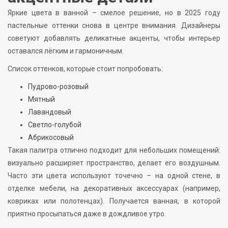
Яркие цвета в ванной – смелое решение, но в 2025 году
пастельные оттенки снова в центре внимания. Дизайнеры
советуют добавлять деликатные акценты, чтобы интерьер
оставался лёгким и гармоничным.
Список оттенков, которые стоит попробовать:
Пудрово-розовый
Мятный
Лавандовый
Светло-голубой
Абрикосовый
Такая палитра отлично подходит для небольших помещений:
визуально расширяет пространство, делает его воздушным.
Часто эти цвета используют точечно – на одной стене, в
отделке мебели, на декоративных аксессуарах (например,
ковриках или полотенцах). Получается ванная, в которой
приятно просыпаться даже в дождливое утро.