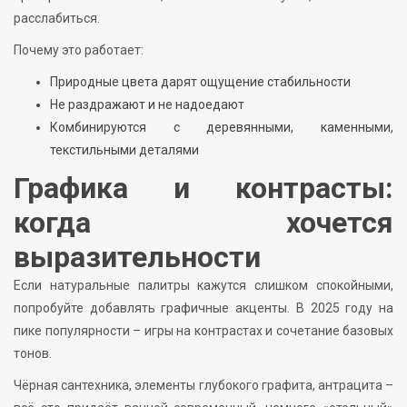
расслабиться.
Почему это работает:
Природные цвета дарят ощущение стабильности
Не раздражают и не надоедают
Комбинируются с деревянными, каменными,
текстильными деталями
Графика и контрасты:
когда хочется
выразительности
Если натуральные палитры кажутся слишком спокойными,
попробуйте добавлять графичные акценты. В 2025 году на
пике популярности – игры на контрастах и сочетание базовых
тонов.
Чёрная сантехника, элементы глубокого графита, антрацита –