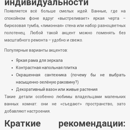
индивидуальности
Появляется всё больше смелых идей. Ванные, где на
спокойном фоне вдруг «выстреливает» яркая черта –
бирюзовая тумба, «лимонная» стена или набор разноцветных
полотенец. Любой такой акцент можно поменять без
масштабного ремонта – удобно и свежо.
Популярные варианты акцентов:
Яркая рама для зеркала
Контрастная напольная плитка
Окрашенная сантехника (почему бы не выбрать
насыщенно-зелёную раковину?)
Декоративный вазон или живые растения
Такие детали особенно любимы владельцами маленьких
ванных комнат: они не «съедают» пространство, зато
добавляют настроения.
Краткие рекомендации: