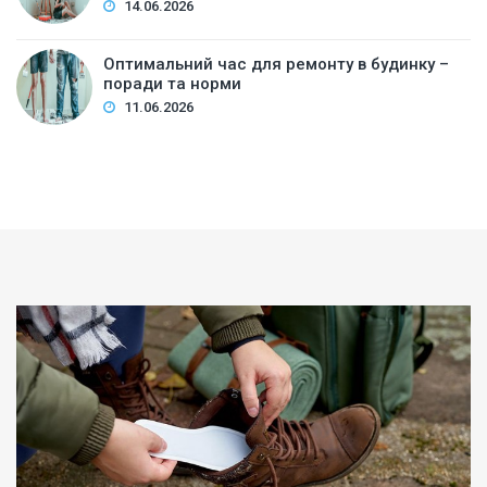
14.06.2026
Оптимальний час для ремонту в будинку –
поради та норми
11.06.2026