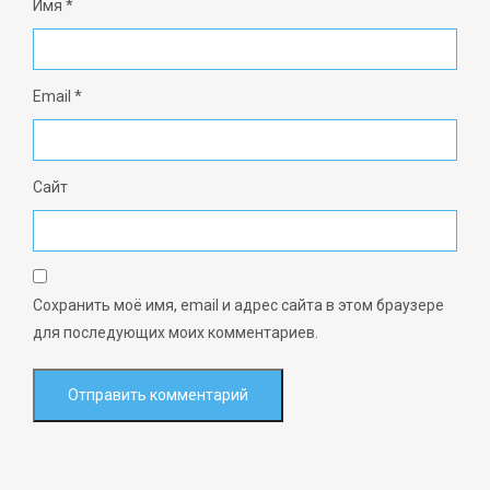
Имя
*
Email
*
Сайт
Сохранить моё имя, email и адрес сайта в этом браузере
для последующих моих комментариев.