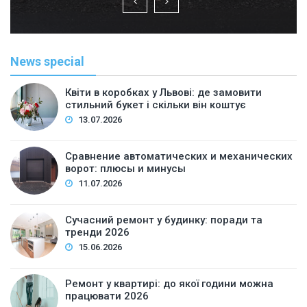
News special
Квіти в коробках у Львові: де замовити
стильний букет і скільки він коштує
13.07.2026
Сравнение автоматических и механических
ворот: плюсы и минусы
11.07.2026
Сучасний ремонт у будинку: поради та
тренди 2026
15.06.2026
Ремонт у квартирі: до якої години можна
працювати 2026