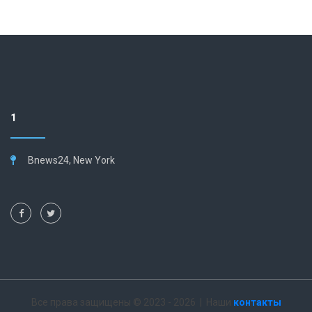
1
Bnews24, New York
Все права защищены © 2023 - 2026 | Наши
контакты