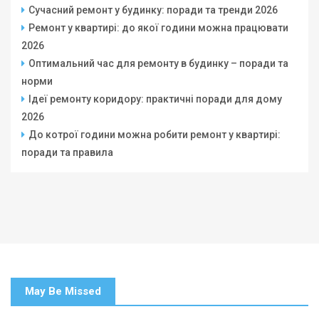
Сучасний ремонт у будинку: поради та тренди 2026
Ремонт у квартирі: до якої години можна працювати
2026
Оптимальний час для ремонту в будинку – поради та
норми
Ідеї ремонту коридору: практичні поради для дому
2026
До котрої години можна робити ремонт у квартирі:
поради та правила
May Be Missed