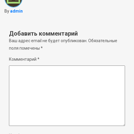
By
admin
Добавить комментарий
Ваш адрес email не будет опубликован.
Обязательные
поля помечены
*
Комментарий
*