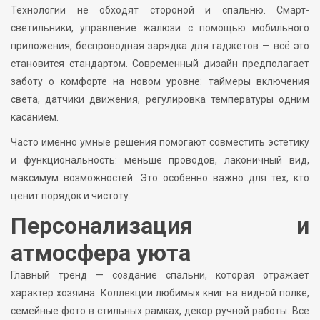
Технологии не обходят стороной и спальню. Смарт-
светильники, управление жалюзи с помощью мобильного
приложения, беспроводная зарядка для гаджетов — всё это
становится стандартом. Современный дизайн предполагает
заботу о комфорте на новом уровне: таймеры включения
света, датчики движения, регулировка температуры одним
касанием.
Часто именно умные решения помогают совместить эстетику
и функциональность: меньше проводов, лаконичный вид,
максимум возможностей. Это особенно важно для тех, кто
ценит порядок и чистоту.
Персонализация и
атмосфера уюта
Главный тренд — создание спальни, которая отражает
характер хозяина. Коллекции любимых книг на видной полке,
семейные фото в стильных рамках, декор ручной работы. Все