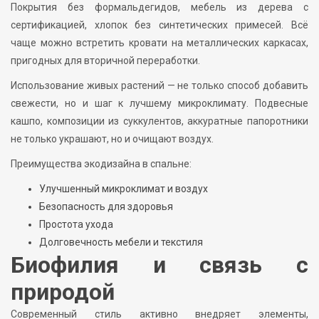
Покрытия без формальдегидов, мебель из дерева с
сертификацией, хлопок без синтетических примесей. Всё
чаще можно встретить кровати на металлических каркасах,
пригодных для вторичной переработки.
Использование живых растений — не только способ добавить
свежести, но и шаг к лучшему микроклимату. Подвесные
кашпо, композиции из суккулентов, аккуратные папоротники
не только украшают, но и очищают воздух.
Преимущества экодизайна в спальне:
Улучшенный микроклимат и воздух
Безопасность для здоровья
Простота ухода
Долговечность мебели и текстиля
Биофилия и связь с
природой
Современный стиль активно внедряет элементы,