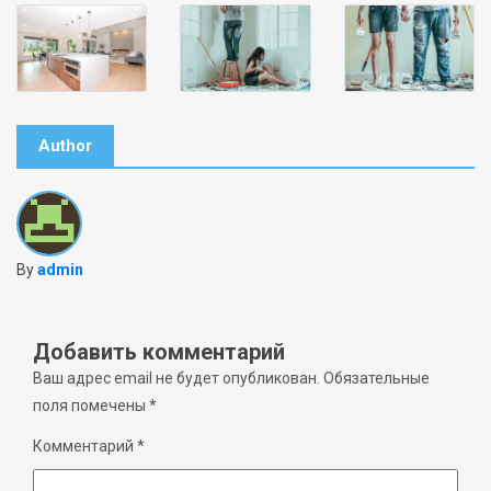
Author
By
admin
Добавить комментарий
Ваш адрес email не будет опубликован.
Обязательные
поля помечены
*
Комментарий
*