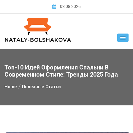
Skip
08.08.2026
to
content
Топ-10 Идей Оформления Спальни В
Современном Стиле: Тренды 2025 Года
Home
Полезные Статьи