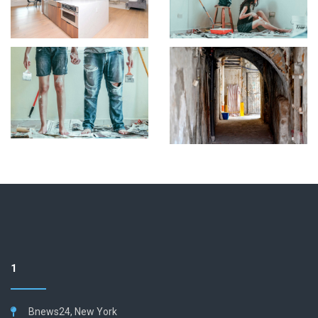
1
Bnews24, New York