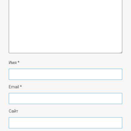
Имя
*
Email
*
Сайт