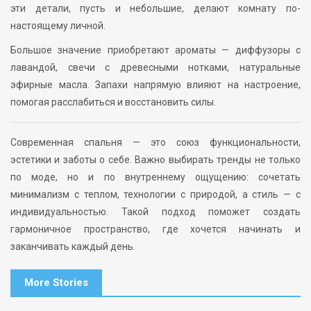
эти детали, пусть и небольшие, делают комнату по-
настоящему личной.
Большое значение приобретают ароматы — диффузоры с
лавандой, свечи с древесными нотками, натуральные
эфирные масла. Запахи напрямую влияют на настроение,
помогая расслабиться и восстановить силы.
Современная спальня — это союз функциональности,
эстетики и заботы о себе. Важно выбирать тренды не только
по моде, но и по внутреннему ощущению: сочетать
минимализм с теплом, технологии с природой, а стиль — с
индивидуальностью. Такой подход поможет создать
гармоничное пространство, где хочется начинать и
заканчивать каждый день.
More Stories