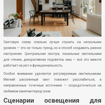
Световую схему спальни лучше строить на нескольких
уровнях — это не только тренд, но и способ создавать разное
настроение. Центральная люстра, локальные светильники
для чтения, декоративная подсветка ниш — всё это вместе
работает на уют и функциональность.
Особое внимание уделяется регулируемым светильникам.
Мягкий рассеянный свет поможет расслабиться, а
направленные точечные источники — сосредоточиться на
любимом занятии перед сном.
Сценарии освещения для