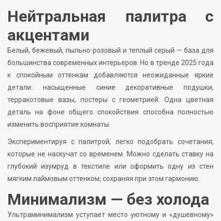
Нейтральная палитра с
акцентами
Белый, бежевый, пыльно-розовый и теплый серый — база для
большинства современных интерьеров. Но в тренде 2025 года
к спокойным оттенкам добавляются неожиданные яркие
детали: насыщенные синие декоративные подушки,
терракотовые вазы, постеры с геометрией. Одна цветная
деталь на фоне общего спокойствия способна полностью
изменить восприятие комнаты.
Экспериментируя с палитрой, легко подобрать сочетания,
которые не наскучат со временем. Можно сделать ставку на
глубокий изумруд в текстиле или оформить одну из стен
мягким лаймовым оттенком, сохраняя при этом гармонию.
Минимализм — без холода
Ультраминимализм уступает место уютному и «душевному»