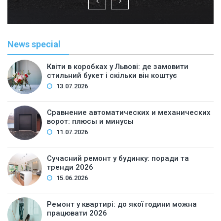
News special
Квіти в коробках у Львові: де замовити
стильний букет і скільки він коштує
13.07.2026
Сравнение автоматических и механических
ворот: плюсы и минусы
11.07.2026
Сучасний ремонт у будинку: поради та
тренди 2026
15.06.2026
Ремонт у квартирі: до якої години можна
працювати 2026