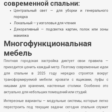
современной спальни:
Центральный свет — для уборки и генерального
порядка
Локальный — у изголовья для чтения
Декоративный — подсветка картин, полок или зоны
макияжа
Многофункциональная
мебель
Плотная городская застройка диктует свои правила —
приходится ценить каждый метр. Поэтому современные идеи
для спальни в 2025 году нередко строятся вокруг
трансформируемой мебели: кровати с ящиками, пуфы с
нишами для хранения, настенные столики. Особенно это
актуально для небольших помещений или студий.
Интересные варианты — модульные системы, которые легко
перестроить под текущие задачи: сегодня спальня служит