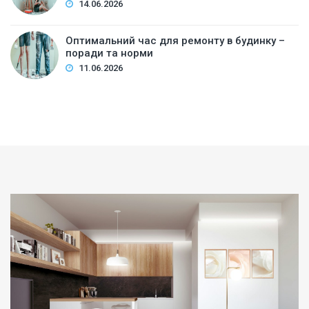
14.06.2026
Оптимальний час для ремонту в будинку –
поради та норми
11.06.2026