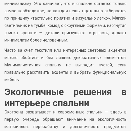
минимализму. Это означает, что в спальне остается только
самое необходимое, но каждая вещь тщательно отбирается
по принципу «тактильно приятно и визуально легко». Мягкий
светильник на тумбе, комод с округлыми формами, изогнутая
спинка кровати — детали приглушают строгость, делают
минимализм более человечным.
Часто за счет текстиля или интересных световых акцентов
можно обойтись и без лишних декоративных элементов.
Минималистичная спальня не выглядит пустой, если
правильно расставить акценты и выбрать функциональную
мебель.
Экологичные решения в
интерьере спальни
Экотренд захватывает и современные спальни — здесь в
первую очередь обращают внимание на экологичность
материалов, переработку и долговечность предметов.