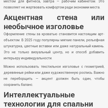
местом для фитнеса, завтра — рабочим кабинетом. Это
позволяет не жертвовать комфортом ради экономии места.
Акцентная стена или
необычное изголовье
Оформление стены за кроватью становится настоящим арт-
объектом. В 2025 году популярны мягкие панели, рельефная
штукатурка, цветные вставки или даже натуральный камень.
Это не только визуальный центр, но и способ добавить
интерьеру индивидуальности.
Можно использовать текстильное изголовье с геометрией,
деревянные рейки или даже художественную роспись. Важно
не переборщить — акцент должен быть один, чтобы
сохранить баланс.
Интеллектуальные
технологии для спальни