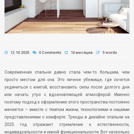
12.10.2025
0 Comments
10 месяцев
5 words
Современная спальня давно стала чем-то большим, чем
просто местом для сна. Это личное убежище, где хочется
уединиться с книгой, восстановить силы после долгого дня
или начать утро с вдохновляющей атмосферой. Именно
поэтому подход к оформлению этого пространства постоянно
меняется — вместе с темпом жизни, технологиями и нашими
представлениями о комфорте. Тренды в дизайне спальни на
2025 год отражают стремление к естественности,
индивидуальности и умной функциональности. Вот несколько