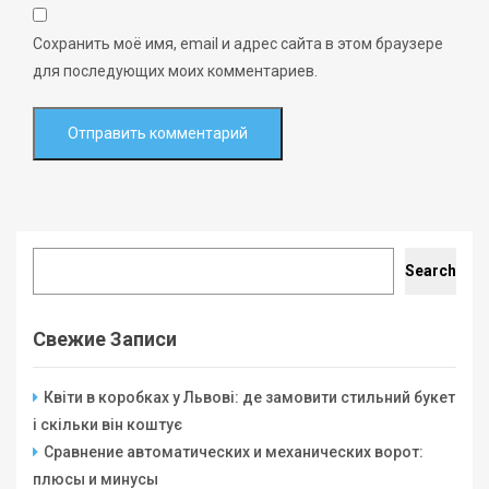
Сохранить моё имя, email и адрес сайта в этом браузере
для последующих моих комментариев.
Search
Search
Свежие Записи
Квіти в коробках у Львові: де замовити стильний букет
і скільки він коштує
Сравнение автоматических и механических ворот:
плюсы и минусы