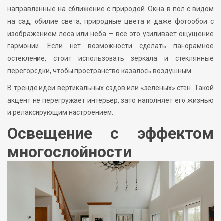
направленные на сближение с природой. Окна в пол с видом
на сад, обилие света, природные цвета и даже фотообои с
изображением леса или неба — всё это усиливает ощущение
гармонии. Если нет возможности сделать панорамное
остекление, стоит использовать зеркала и стеклянные
перегородки, чтобы пространство казалось воздушным.
В тренде идеи вертикальных садов или «зеленых» стен. Такой
акцент не перегружает интерьер, зато наполняет его жизнью
и релаксирующим настроением.
Освещение с эффектом
многослойности