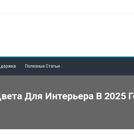
ддержка
Полезные Статьи
ета Для Интерьера В 2025 Г