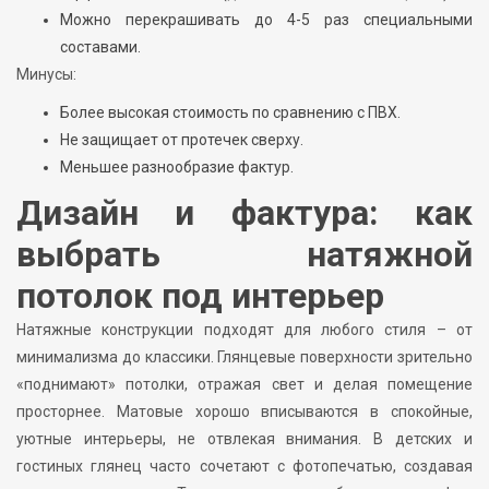
Можно перекрашивать до 4-5 раз специальными
составами.
Минусы:
Более высокая стоимость по сравнению с ПВХ.
Не защищает от протечек сверху.
Меньшее разнообразие фактур.
Дизайн и фактура: как
выбрать натяжной
потолок под интерьер
Натяжные конструкции подходят для любого стиля – от
минимализма до классики. Глянцевые поверхности зрительно
«поднимают» потолки, отражая свет и делая помещение
просторнее. Матовые хорошо вписываются в спокойные,
уютные интерьеры, не отвлекая внимания. В детских и
гостиных глянец часто сочетают с фотопечатью, создавая