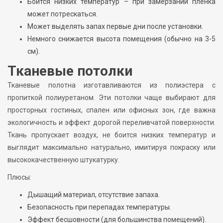
Боится низких температур – при замерзании пленка
может потрескаться.
Может выделять запах первые дни после установки.
Немного снижается высота помещения (обычно на 3-5
см).
Тканевые потолки
Тканевые полотна изготавливаются из полиэстера с
пропиткой полиуретаном. Эти потолки чаще выбирают для
просторных гостиных, спален или офисных зон, где важна
экологичность и эффект дорогой переливчатой поверхности.
Ткань пропускает воздух, не боится низких температур и
выглядит максимально натурально, имитируя покраску или
высококачественную штукатурку.
Плюсы:
Дышащий материал, отсутствие запаха.
Безопасность при перепадах температуры.
Эффект бесшовности (для большинства помещений).