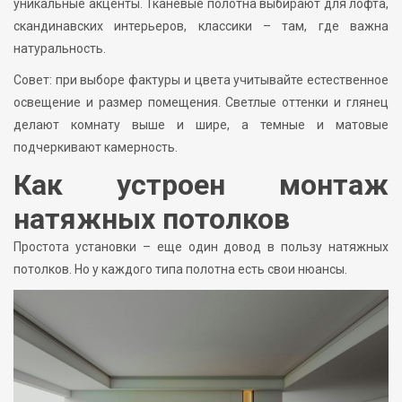
уникальные акценты. Тканевые полотна выбирают для лофта,
скандинавских интерьеров, классики – там, где важна
натуральность.
Совет: при выборе фактуры и цвета учитывайте естественное
освещение и размер помещения. Светлые оттенки и глянец
делают комнату выше и шире, а темные и матовые
подчеркивают камерность.
Как устроен монтаж
натяжных потолков
Простота установки – еще один довод в пользу натяжных
потолков. Но у каждого типа полотна есть свои нюансы.