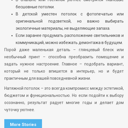
бесшовные потолки.
В детской уместен потолок с фотопечатью или
оригинальной подсветкой, но важно выбирать
экологичные материалы, не выделяющие запаха.
Если заранее продумать расположение светильников и
коммуникаций, можно избежать демонтажа в будущем.
Порой даже маленькая деталь – глянцевый блеск или
необычный принт – способна преобразить помещение и
задать нужное настроение. Главное – подобрать вариант,
который не только впишется в интерьер, но и будет
практичным для вашей повседневной жизни.
Натяжной потолок – это всегда компромисс между эстетикой,
бюджетом и функциональностью. Но если подойти к выбору
осознанно, результат радует многие годы и делает дом
чуточку уютнее.
More Stories