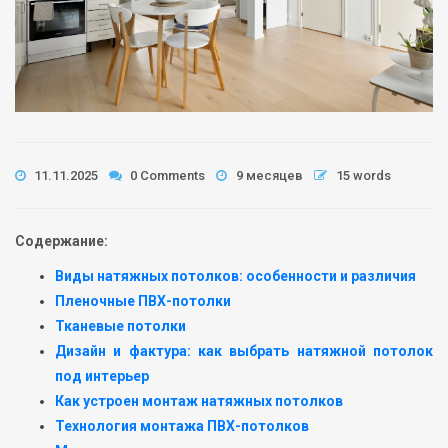
11.11.2025
0 Comments
9 месяцев
15 words
Содержание:
Виды натяжных потолков: особенности и различия
Пленочные ПВХ-потолки
Тканевые потолки
Дизайн и фактура: как выбрать натяжной потолок
под интерьер
Как устроен монтаж натяжных потолков
Технология монтажа ПВХ-потолков