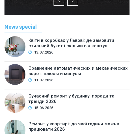
News special
Квіти в коробках у Львові: де замовити
стильний букет і скільки він коштує
13.07.2026
Сравнение автоматических и механических
ворот: плюсы и минусы
11.07.2026
Сучасний ремонт у будинку: поради та
тренди 2026
15.06.2026
Ремонт у квартирі: до якої години можна
працювати 2026