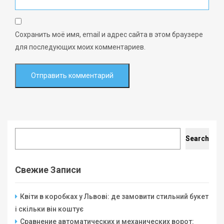
Сохранить моё имя, email и адрес сайта в этом браузере
для последующих моих комментариев.
Search
Search
Свежие Записи
Квіти в коробках у Львові: де замовити стильний букет
і скільки він коштує
Сравнение автоматических и механических ворот: