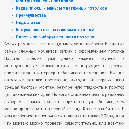
Монтаж тканевых потолков
Какие плюсы и минусы у натяжных потолков
Преимущества
Недостатки
Как ухаживать за натяжным потолком
Советы по выбору натяжного потолка
Время ремонта – это всегда множество выборов. И один из
самых сложных моментов связан с оформлением потолка.
Простая побелка уже давно кажется скучной, а
многоуровневые гипсокартонные конструкции не всегда
вписываются в интерьер небольшого помещения. Именно
натяжные потолки постепенно выходят на первый план,
обещая быстрый монтаж, безупречную гладкость и простор
для дизайнерских идей. Но когда сталкиваешься с реальным
выбором, оказывается, что вариантов куда больше, чем
можно представить на первый взгляд. Как не ошибиться? В
чем особенности пленочных и тканевых потолков? Правда ли,
что монтаж можно провести самостоятельно, или все-таки