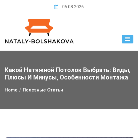
Skip
05.08.2026
to
content
Какой Натяжной Потолок Выбрать: Виды,
Плюсы И Минусы, Особенности Монтажа
Home
Полезные Статьи