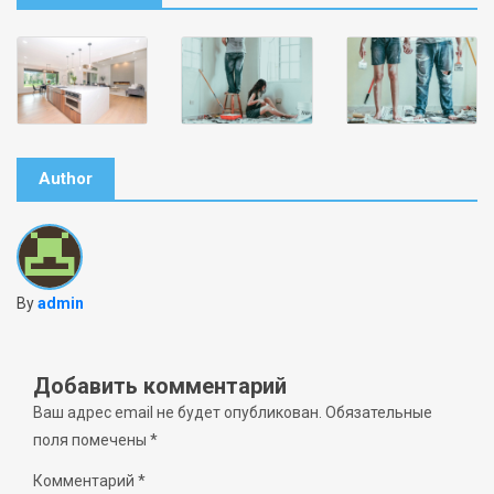
Author
By
admin
Добавить комментарий
Ваш адрес email не будет опубликован.
Обязательные
поля помечены
*
Комментарий
*