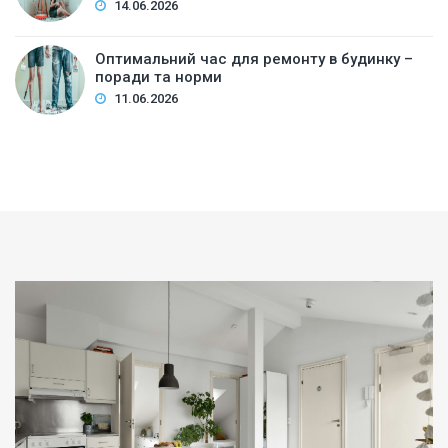
14.06.2026
Оптимальний час для ремонту в будинку –
поради та норми
11.06.2026