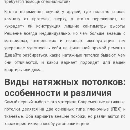
требуется помощь специалистов?
Кто-то вспоминает случай у друзей, где полотно спасло
комнату от протечек сверху, а кто-то переживает, не
«украдет» ли конструкция лишние сантиметры высоты.
Решение всегда индивидуально. Но чем больше знаешь о
материалах, технологиях и нюансах эксплуатации, тем
увереннее чувствуешь себя на финишной прямой ремонта.
Давайте разбираться, какие натяжные потолки бывают, чем
они отличаются, и какой вариант подойдет для вашей
квартиры или дома.
Виды натяжных потолков:
особенности и различия
Самый первый выбор – это материал. Современные натяжные
потолки делятся на два основных типа: пленочные (ПВХ) и
тканевые. Оба варианта внешне похожи, но различаются по
характеристикам, способу установки и цене.