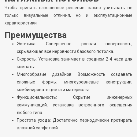
Чтобы принять взвешенное решение, важно учитывать не
только визуальные отличия, но и эксплуатационные
характеристики.
Преимущества
Эстетика: Совершенно ровная поверхность,
скрывающая все неровности базового потолка.
Скорость: Установка занимает в среднем 2-4 часа для
комнаты.
Многообразие дизайнов: Возможность создавать
сложные формы, многоуровневые конструкции,
комбинировать цвета и материалы.
Функциональность: Скрытие инженерных
коммуникаций, установка встроенного освещения
любого типа.
Простота ухода: Достаточно периодически протирать
влажной салфеткой.