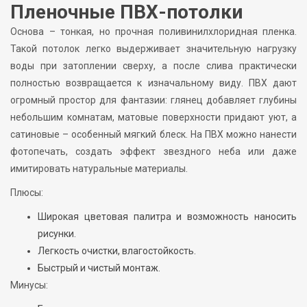
Пленочные ПВХ-потолки
Основа – тонкая, но прочная поливинилхлоридная пленка.
Такой потолок легко выдерживает значительную нагрузку
воды при затоплении сверху, а после слива практически
полностью возвращается к изначальному виду. ПВХ дают
огромный простор для фантазии: глянец добавляет глубины
небольшим комнатам, матовые поверхности придают уют, а
сатиновые – особенный мягкий блеск. На ПВХ можно нанести
фотопечать, создать эффект звездного неба или даже
имитировать натуральные материалы.
Плюсы:
Широкая цветовая палитра и возможность наносить
рисунки.
Легкость очистки, влагостойкость.
Быстрый и чистый монтаж.
Минусы: