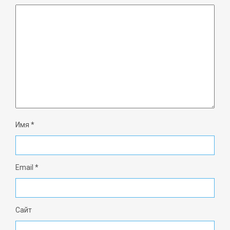
Имя
*
Email
*
Сайт