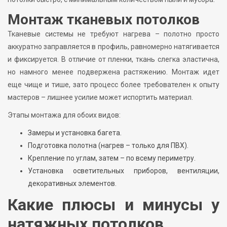
Монтаж тканевых потолков
Тканевые системы не требуют нагрева – полотно просто
аккуратно заправляется в профиль, равномерно натягивается
и фиксируется. В отличие от пленки, ткань слегка эластична,
но намного менее подвержена растяжению. Монтаж идет
еще чище и тише, зато процесс более требователен к опыту
мастеров – лишнее усилие может испортить материал.
Этапы монтажа для обоих видов:
Замеры и установка багета.
Подготовка полотна (нагрев – только для ПВХ).
Крепление по углам, затем – по всему периметру.
Установка осветительных приборов, вентиляции,
декоративных элементов.
Какие плюсы и минусы у
натяжных потолков