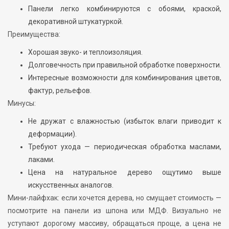
Панели легко комбинируются с обоями, краской,
декоративной штукатуркой.
Преимущества:
Хорошая звуко- и теплоизоляция.
Долговечность при правильной обработке поверхности.
Интересные возможности для комбинирования цветов,
фактур, рельефов.
Минусы:
Не дружат с влажностью (избыток влаги приводит к
деформации).
Требуют ухода — периодическая обработка маслами,
лаками.
Цена на натуральное дерево ощутимо выше
искусственных аналогов.
Мини-лайфхак: если хочется дерева, но смущает стоимость —
посмотрите на панели из шпона или МДФ. Визуально не
уступают дорогому массиву, обращаться проще, а цена не