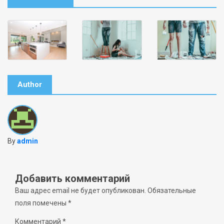
Author
By
admin
Добавить комментарий
Ваш адрес email не будет опубликован.
Обязательные
поля помечены
*
Комментарий
*