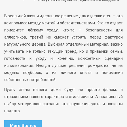
В реальной жизни идеальное решение для отделки стен — это
компромисс между мечтой и обстоятельствами. Кто-то отдаст
приоритет лёгкому уходу, кто-то — безопасности для
аллергиков, третий не сможет устоять перед фактурой
натурального дерева. Выбирая отделочный материал, важно
учитывать не только текущий тренд, но и привычки семьи,
готовность к уходу и, конечно, конкретный сценарий
использования. Иногда лучшие решения рождаются не из
модных подборок, а из личного опыта и понимания
собственных потребностей.
Пусть стены вашего дома будут не просто фоном, а
отражением вашего характера и стиля жизни. А правильный
выбор материалов сохранит это ощущение уюта и новизны
надолго.
More Stories