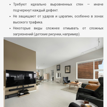
Требуют идеально выровненных стен — иначе
подчеркнут каждый дефект.
Не защищают от ударов и царапин, особенно в зонах
высокого трафика.
Некоторые виды сложнее отмывать от сложных
загрязнений (детские рисунки, например).