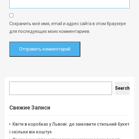
Сохранить моё имя, email и адрес сайта в этом браузере
для последующих моих комментариев.
Search
Search
Свежие Записи
Квіти в коробках у Львові: де замовити стильний букет
і скільки він коштує