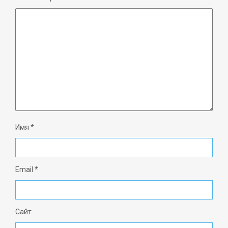
Имя
*
Email
*
Сайт