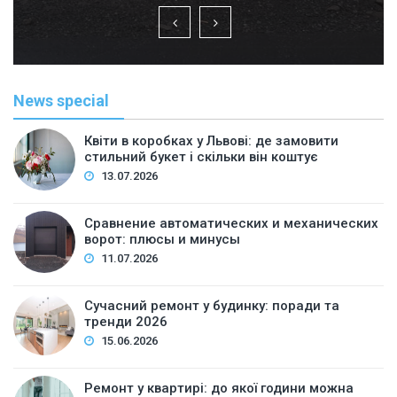
News special
Квіти в коробках у Львові: де замовити
стильний букет і скільки він коштує
13.07.2026
Сравнение автоматических и механических
ворот: плюсы и минусы
11.07.2026
Сучасний ремонт у будинку: поради та
тренди 2026
15.06.2026
Ремонт у квартирі: до якої години можна