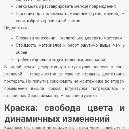
Легко мыть и реставрировать мелкие повреждения.
Подходит для влажных помещений (кухня, ванная) —
если выбрать правильный состав.
Недостатки:
Сложен в нанесении — желательно доверять мастерам.
Стоимость материалов и работ ощутимо выше, чем у
обоев.
Требует идеально подготовленных оснований.
В одной семье декоративную штукатурку нанесли в зоне
столовой — теперь пятна от сока не страшны, достаточно
протереть. Но попытка сэкономить на монтажнике во втором
помещении вышла боком: штукатурка потрескалась и
отслоилась. Хороший мастер — половина успеха.
Краска: свобода цвета и
динамичных изменений
Казалось бы, проще не придумать: штукатурим, шлифуем и