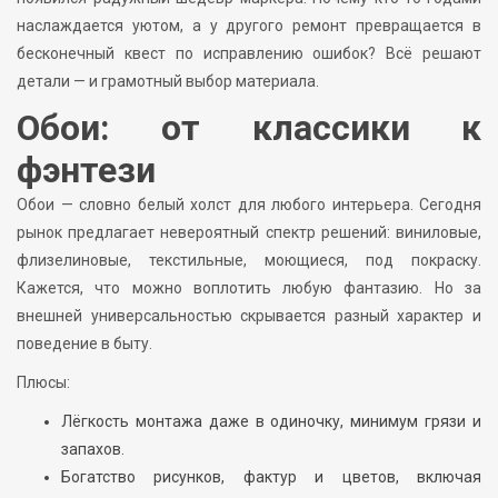
наслаждается уютом, а у другого ремонт превращается в
бесконечный квест по исправлению ошибок? Всё решают
детали — и грамотный выбор материала.
Обои: от классики к
фэнтези
Обои — словно белый холст для любого интерьера. Сегодня
рынок предлагает невероятный спектр решений: виниловые,
флизелиновые, текстильные, моющиеся, под покраску.
Кажется, что можно воплотить любую фантазию. Но за
внешней универсальностью скрывается разный характер и
поведение в быту.
Плюсы:
Лёгкость монтажа даже в одиночку, минимум грязи и
запахов.
Богатство рисунков, фактур и цветов, включая