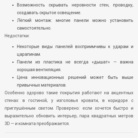
Возможность скрывать неровности стен, проводку,
создавать скрытое освещение.
Лёгкий монтаж: многие панели можно установить
самостоятельно.
Недостатки:
Некоторые виды панелей восприимчивы к ударам и
царапинам.
Панели из пластика не всегда «дышат» — важна
хорошая вентиляция.
Цена инновационных решений может быть выше
привычных материалов.
Особенно здорово такие покрытия работают на акцентных
стенах: в гостиной, у изголовья кровати, в коридоре с
приглушённым светом. Проверено: если хочется быстро и
выразительно обновить интерьер, пара квадратных метров
3D — и комната преображается.