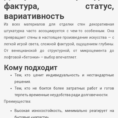
фактура, статус,
вариативность
Из всех материалов для отделки стен декоративная
штукатурка часто ассоциируется с чем-то особенным. Она
превращает стены в настоящее произведение искусства — с
легкой игрой света, сложной фактурой, ощущением глубины.
От венецианской до структурной, от микроцемента до
лофтовой «бетонки» — выбор впечатляет.
Кому подходит
Тем, кто ценит индивидуальность и нестандартные
решения.
Тем, кто не боится более затратных работ и готов
терпеть временные неудобства ради долговечности.
Преимущества:
Высокая износостойкость, минимально реагирует на
бытовые «напасти».