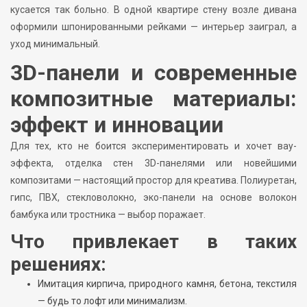
кусается так больно. В одной квартире стену возле дивана
оформили шпонированными рейками — интерьер заиграл, а
уход минимальный.
3D-панели и современные
композитные материалы:
эффект и инновации
Для тех, кто не боится экспериментировать и хочет вау-
эффекта, отделка стен 3D-панелями или новейшими
композитами — настоящий простор для креатива. Полиуретан,
гипс, ПВХ, стекловолокно, эко-панели на основе волокон
бамбука или тростника — выбор поражает.
Что привлекает в таких
решениях:
Имитация кирпича, природного камня, бетона, текстиля
— будь то лофт или минимализм.