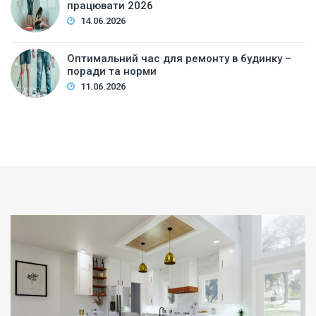
працювати 2026
14.06.2026
Оптимальний час для ремонту в будинку –
поради та норми
11.06.2026