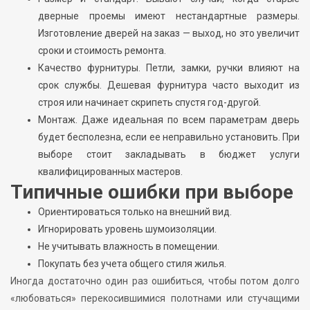
дверные проемы имеют нестандартные размеры.
Изготовление дверей на заказ — выход, но это увеличит
сроки и стоимость ремонта.
Качество фурнитуры. Петли, замки, ручки влияют на
срок службы. Дешевая фурнитура часто выходит из
строя или начинает скрипеть спустя год-другой.
Монтаж. Даже идеальная по всем параметрам дверь
будет бесполезна, если ее неправильно установить. При
выборе стоит закладывать в бюджет услуги
квалифицированных мастеров.
Типичные ошибки при выборе
Ориентироваться только на внешний вид.
Игнорировать уровень шумоизоляции.
Не учитывать влажность в помещении.
Покупать без учета общего стиля жилья.
Иногда достаточно один раз ошибиться, чтобы потом долго
«любоваться» перекосившимися полотнами или стучащими