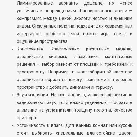
Ламинированные варианты дешевле, но менее
устойчивы к повреждениям. Шпонированные двери —
компромисс между ценой, экологичностью и внешним
видом. Стеклянные полотна подходят для современных
интерьеров, особенно если важна игра света и
ощущение пространства.
Конструкция. Классические распашные модели,
раздвижные системы, «гармошки», маятниковые
решения — выбор зависит от площади и требований к
пространству. Например, в малогабаритной квартире
раздвижные варианты помогут сэкономить полезное
пространство и добавить динамики интерьеру.
Звукоизоляция. Не все двери одинаково эффективно
задерживают звук. Если важно уединение — обратите
внимание на уплотнители, толщину полотна, качество
притвора.
Устойчивость к влаге. Для ванных комнат или кухонь
стоит выбирать специальные влагостойкие двери.