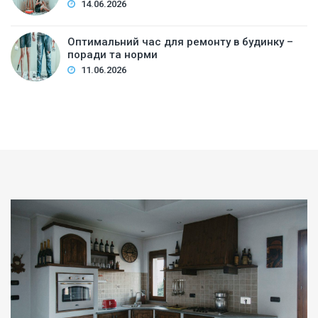
14.06.2026
Оптимальний час для ремонту в будинку –
поради та норми
11.06.2026