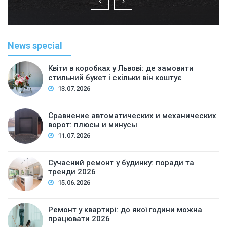
News special
Квіти в коробках у Львові: де замовити
стильний букет і скільки він коштує
13.07.2026
Сравнение автоматических и механических
ворот: плюсы и минусы
11.07.2026
Сучасний ремонт у будинку: поради та
тренди 2026
15.06.2026
Ремонт у квартирі: до якої години можна
працювати 2026