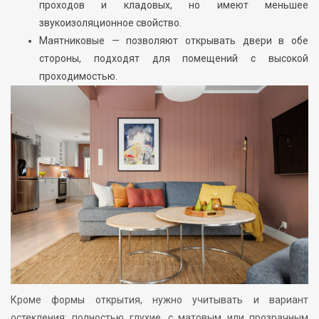
проходов и кладовых, но имеют меньшее
звукоизоляционное свойство.
Маятниковые — позволяют открывать двери в обе
стороны, подходят для помещений с высокой
проходимостью.
Кроме формы открытия, нужно учитывать и вариант
остекления: полностью глухие, с матовым или прозрачным