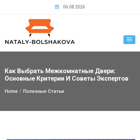
Skip
06.08.2026
to
content
Как Выбрать Межкомнатные Двери:
Основные Критерии И Советы Экспертов
Home
Полезные Статьи