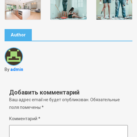
Author
By
admin
Добавить комментарий
Ваш адрес email не будет опубликован.
Обязательные
поля помечены
*
Комментарий
*