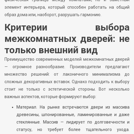
элемент интерьера, который способен работать на общий
образ дома или, наоборот, разрушать гармонию.
Критерии выбора
межкомнатных дверей: не
только внешний вид
Преимущество современных моделей межкомнатных дверей
— огромное разнообразие. Производители предлагают
множество решений: от лаконичного минимализма до
сложных декоративных вставок. Однако подходить к выбору
стоит не только с эстетической стороны. Вот несколько
важных аспектов, которые формируют выбор:
Материал. На рынке встречаются двери из массива
древесины, шпонированные, ламинированные и даже
стеклянные. Массив — лидирует по долговечности и
статусу, но требует более тщательного ухода.