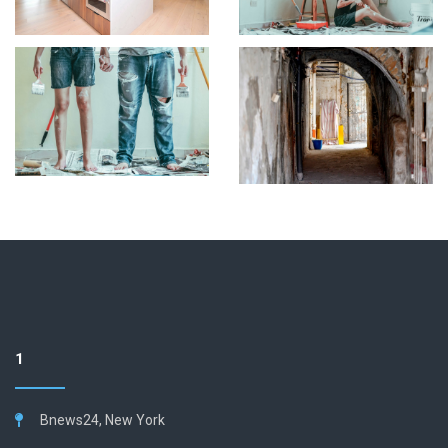
1
Bnews24, New York