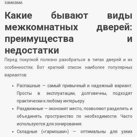
замками.
Какие бывают виды
межкомнатных дверей:
преимущества и
недостатки
Перед покупкой полезно разобраться в типах дверей и их
особенностях. Вот краткий список наиболее популярных
вариантов:
Распашные — самый привычный и надежный вариант.
Просты в эксплуатации, долговечны, подходят
практически к любому интерьеру.
Раздвижные — экономят место, позволяют разделять и
объединять пространство по необходимости. Часто
используются для зонирования.
Складные («гармошки») — оптимальны для узких