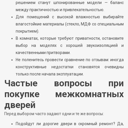
решением станут шпонированные модели — баланс
между практичностью и привлекательностью.
Для помещений с высокой влажностью выбирайте
влагостойкие материалы (стекло, МДФ со специальным
покрытием).
В комнатах, которые требуют приватности, остановите
выбор на моделях с хорошей звукоизоляцией и
качественными притворами.
Не поленитесь провести сравнение по отзывам: иногда
конструктивные недостатки становятся очевидны
только после начала эксплуатации.
Частые вопросы при
покупке межкомнатных
дверей
Перед выбором часто задают одни и те же вопросы:
Подойдут ли дорогие двери в скромный ремонт? Да,