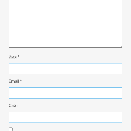
Имя
*
Email
*
Сайт