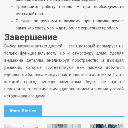
Проверяйте работу петель — при необходимости
смазывайте их.
Следите за ручками и замками: при поломке лучше
заменить сразу, чем ждать более серьезных проблем.
Завершение
Выбор межкомнатных дверей — этап, который формирует не
только функциональность, но и атмосферу дома. Уделяя
внимание деталям, анализируя пространство и выбирая
решения, которые соответствуют вам, можно добиться
идеального баланса между практичностью и эстетикой. Пусть
каждый проход между комнатами будет не просто
переходом, а эстетическим удовольствием и частью уютной
истории вашего дома.
More Stories