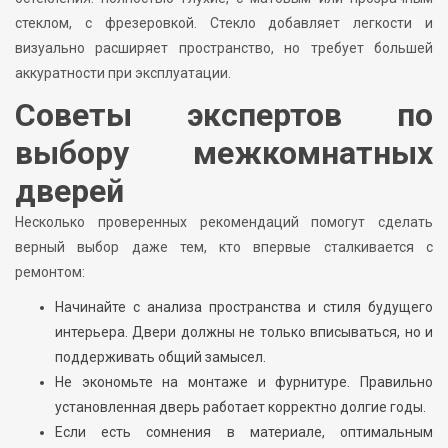
стеклом, с фрезеровкой. Стекло добавляет легкости и
визуально расширяет пространство, но требует большей
аккуратности при эксплуатации.
Советы экспертов по
выбору межкомнатных
дверей
Несколько проверенных рекомендаций помогут сделать
верный выбор даже тем, кто впервые сталкивается с
ремонтом:
Начинайте с анализа пространства и стиля будущего
интерьера. Двери должны не только вписываться, но и
поддерживать общий замысел.
Не экономьте на монтаже и фурнитуре. Правильно
установленная дверь работает корректно долгие годы.
Если есть сомнения в материале, оптимальным