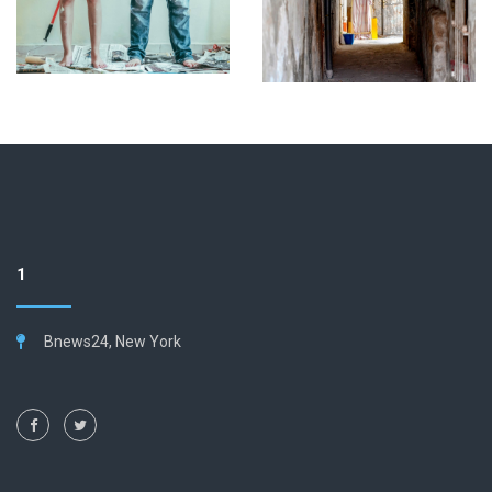
1
Bnews24, New York