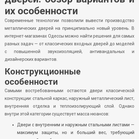
их особенности
Современные технологии позволили вывести производство
металлических дверей на принципиально новый уровень. В
интернет-магазинах Одессы можно найти решения для самых
разных задач — от классических входных дверей до моделей
с повышенной звукоизоляцией, антивандальных и
дизайнерских вариантов.
Конструкционные
особенности
Самыми востребованными остаются двери классической
конструкции: стальной каркас, наружный металлический лист,
внутренняя отделка и теплоизолирующий слой. Однако
внутри этой категории существует масса нюансов:
Двери с внутренним и наружным стальными листами —
максимум защиты, но и больший вес, требующий