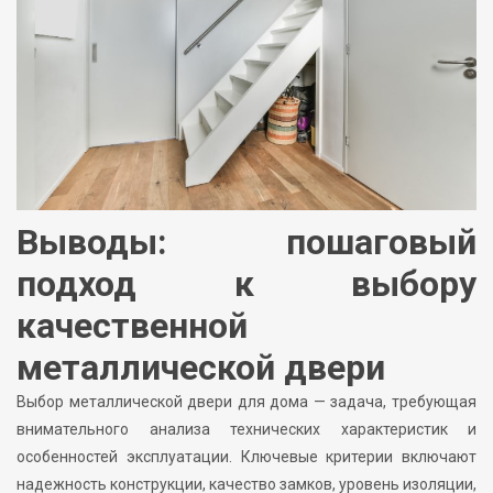
Выводы: пошаговый
подход к выбору
качественной
металлической двери
Выбор металлической двери для дома — задача, требующая
внимательного анализа технических характеристик и
особенностей эксплуатации. Ключевые критерии включают
надежность конструкции, качество замков, уровень изоляции,