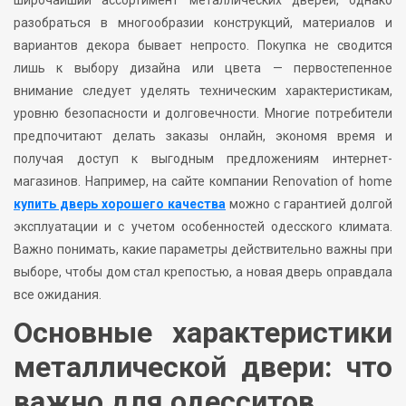
разобраться в многообразии конструкций, материалов и
вариантов декора бывает непросто. Покупка не сводится
лишь к выбору дизайна или цвета — первостепенное
внимание следует уделять техническим характеристикам,
уровню безопасности и долговечности. Многие потребители
предпочитают делать заказы онлайн, экономя время и
получая доступ к выгодным предложениям интернет-
магазинов. Например, на сайте компании Renovation of home
купить дверь хорошего качества
можно с гарантией долгой
эксплуатации и с учетом особенностей одесского климата.
Важно понимать, какие параметры действительно важны при
выборе, чтобы дом стал крепостью, а новая дверь оправдала
все ожидания.
Основные характеристики
металлической двери: что
важно для одесситов