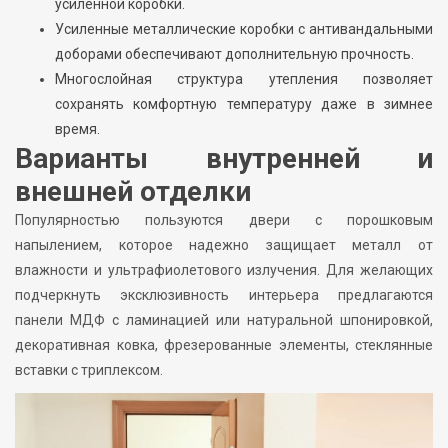
усиленной коробки.
Усиленные металлические коробки с антивандальными
доборами обеспечивают дополнительную прочность.
Многослойная структура утепления позволяет
сохранять комфортную температуру даже в зимнее
время.
Варианты внутренней и
внешней отделки
Популярностью пользуются двери с порошковым
напылением, которое надежно защищает металл от
влажности и ультрафиолетового излучения. Для желающих
подчеркнуть эксклюзивность интерьера предлагаются
панели МДФ с ламинацией или натуральной шпонировкой,
декоративная ковка, фрезерованные элементы, стеклянные
вставки с триплексом.