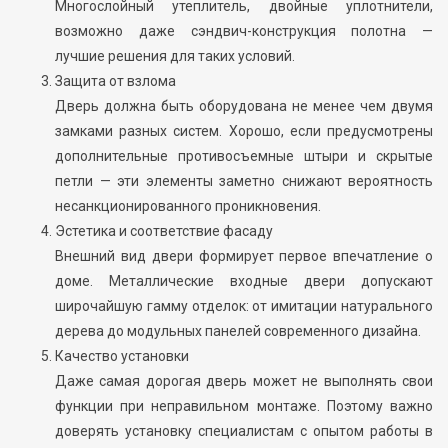
Многослойный утеплитель, двойные уплотнители,
возможно даже сэндвич-конструкция полотна —
лучшие решения для таких условий.
Защита от взлома
Дверь должна быть оборудована не менее чем двумя
замками разных систем. Хорошо, если предусмотрены
дополнительные противосъемные штыри и скрытые
петли — эти элементы заметно снижают вероятность
несанкционированного проникновения.
Эстетика и соответствие фасаду
Внешний вид двери формирует первое впечатление о
доме. Металлические входные двери допускают
широчайшую гамму отделок: от имитации натурального
дерева до модульных панелей современного дизайна.
Качество установки
Даже самая дорогая дверь может не выполнять свои
функции при неправильном монтаже. Поэтому важно
доверять установку специалистам с опытом работы в