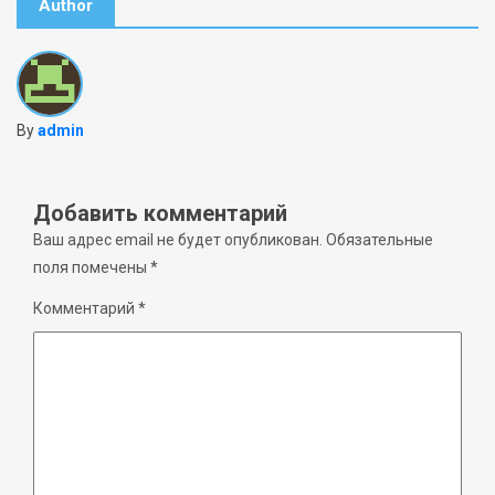
Author
By
admin
Добавить комментарий
Ваш адрес email не будет опубликован.
Обязательные
поля помечены
*
Комментарий
*