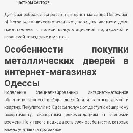
частном секторе.
Для разнообразия запросов в интернет-магазине Renovation
of home металлические входные двери для частного дома
представлены с полной консультационной поддержкой и
гарантией на изделие и монтаж.
Особенности покупки
металлических дверей в
интернет-магазинах
Одессы
Появление специализированных интернет-магазинов
облегчило процесс выбора дверей для частных домов и
квартир. Покупатели из Одессы получают доступ к обширному
ассортименту, экспертным рекомендациям и экономии
времени. Но у такого подхода есть свои особенности, которые
важно учитывать при заказе.