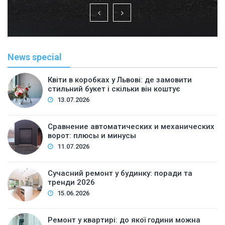
News special
Квіти в коробках у Львові: де замовити
стильний букет і скільки він коштує
13.07.2026
Сравнение автоматических и механических
ворот: плюсы и минусы
11.07.2026
Сучасний ремонт у будинку: поради та
тренди 2026
15.06.2026
Ремонт у квартирі: до якої години можна