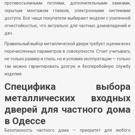
противосъемными петлями, дополнительными замками,
скрытым монтажом глазков, электронными системами
доступа. Всё чаще покупатели выбирают модели с усиленной
огнестойкостью, что актуально для частных домовладений и
дач.
Правильный выбор металлической двери требует оценки всех
перечисленных параметров в совокупности. Стоит учитывать
не только размер и стиль, но и условия эксплуатации — только
так можно гарантировать долгую и бесперебойную службу
изделия.
Специфика выбора
металлических входных
дверей для частного дома
в Одессе
Безопасность частного дома — приоритет для любого