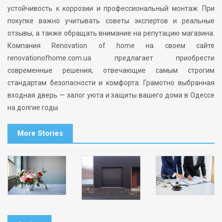
устойчивость к коррозии и профессиональный монтаж. При
покупке важно учитывать советы экспертов и реальные
отзывы, а также обращать внимание на репутацию магазина.
Компания Renovation of home на своем сайте
renovationofhome.com.ua предлагает приобрести
современные решения, отвечающие самым строгим
стандартам безопасности и комфорта. Грамотно выбранная
входная дверь — залог уюта и защиты вашего дома в Одессе
на долгие годы.
More Stories