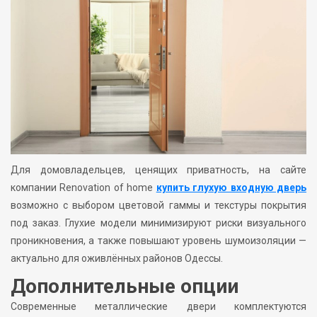
Для домовладельцев, ценящих приватность, на сайте
компании Renovation of home
купить глухую входную дверь
возможно с выбором цветовой гаммы и текстуры покрытия
под заказ. Глухие модели минимизируют риски визуального
проникновения, а также повышают уровень шумоизоляции —
актуально для оживлённых районов Одессы.
Дополнительные опции
Современные металлические двери комплектуются