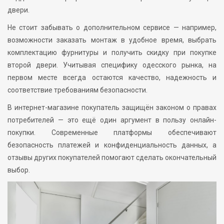
двери.
Не стоит забывать о дополнительном сервисе — например,
возможности заказать монтаж в удобное время, выбрать
комплектацию фурнитуры и получить скидку при покупке
второй двери. Учитывая специфику одесского рынка, на
первом месте всегда остаются качество, надежность и
соответствие требованиям безопасности.
В интернет-магазине покупатель защищён законом о правах
потребителей — это ещё один аргумент в пользу онлайн-
покупки. Современные платформы обеспечивают
безопасность платежей и конфиденциальность данных, а
отзывы других покупателей помогают сделать окончательный
выбор.