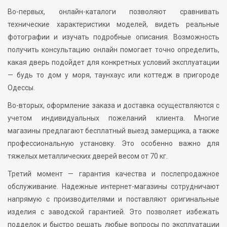
Во-первых, онлайн-каталоги позволяют сравнивать
технические характеристики моделей, видеть реальные
фотографии и изучать подробные описания. Возможность
получить консультацию онлайн помогает точно определить,
какая дверь подойдет для конкретных условий эксплуатации
— будь то дом у моря, таунхаус или коттедж в пригороде
Одессы.
Во-вторых, оформление заказа и доставка осуществляются с
учетом индивидуальных пожеланий клиента. Многие
магазины предлагают бесплатный выезд замерщика, а также
профессиональную установку. Это особенно важно для
тяжелых металлических дверей весом от 70 кг.
Третий момент — гарантия качества и послепродажное
обслуживание. Надежные интернет-магазины сотрудничают
напрямую с производителями и поставляют оригинальные
изделия с заводской гарантией. Это позволяет избежать
подделок и быстро решать любые вопросы по эксплуатации