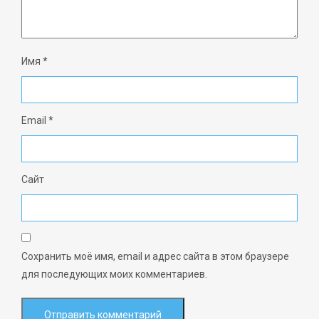
Имя
*
Email
*
Сайт
Сохранить моё имя, email и адрес сайта в этом браузере
для последующих моих комментариев.