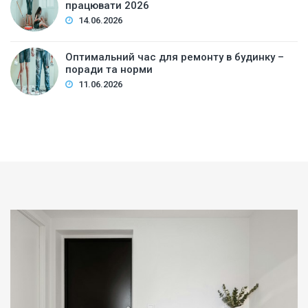
працювати 2026
14.06.2026
Оптимальний час для ремонту в будинку –
поради та норми
11.06.2026