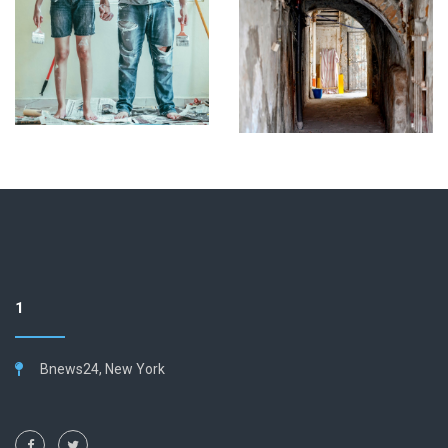
1
Bnews24, New York