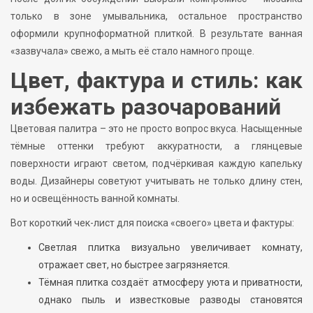
только в зоне умывальника, остальное пространство
оформили крупноформатной плиткой. В результате ванная
«зазвучала» свежо, а мыть её стало намного проще.
Цвет, фактура и стиль: как
избежать разочарований
Цветовая палитра – это не просто вопрос вкуса. Насыщенные
тёмные оттенки требуют аккуратности, а глянцевые
поверхности играют светом, подчёркивая каждую капельку
воды. Дизайнеры советуют учитывать не только длину стен,
но и освещённость ванной комнаты.
Вот короткий чек-лист для поиска «своего» цвета и фактуры:
Светлая плитка визуально увеличивает комнату,
отражает свет, но быстрее загрязняется.
Тёмная плитка создаёт атмосферу уюта и приватности,
однако пыль и известковые разводы становятся