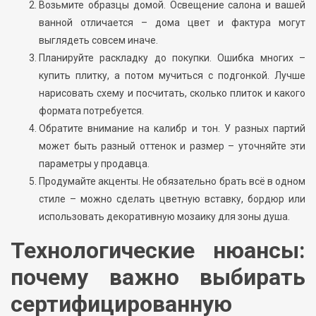
Возьмите образцы домой. Освещение салона и вашей
ванной отличается – дома цвет и фактура могут
выглядеть совсем иначе.
Планируйте раскладку до покупки. Ошибка многих –
купить плитку, а потом мучиться с подгонкой. Лучше
нарисовать схему и посчитать, сколько плиток и какого
формата потребуется.
Обратите внимание на калибр и тон. У разных партий
может быть разный оттенок и размер – уточняйте эти
параметры у продавца.
Продумайте акценты. Не обязательно брать всё в одном
стиле – можно сделать цветную вставку, бордюр или
использовать декоративную мозаику для зоны душа.
Технологические нюансы:
почему важно выбирать
сертифицированную