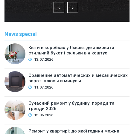
News special
Квіти в коробках у Львові: де замовити
стильний букет і скільки він коштує
13.07.2026
Сравнение автоматических и механических
ворот: плюсы и минусы
11.07.2026
Сучасний ремонт у будинку: поради та
тренди 2026
15.06.2026
Ремонт у квартирі: до якої години можна