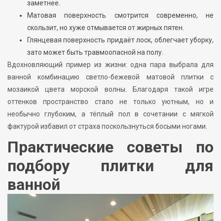
заметнее.
Матовая поверхность смотрится современно, не
скользит, но хуже отмывается от жирных пятен.
Глянцевая поверхность придаёт лоск, облегчает уборку,
зато может быть травмоопасной на полу.
Вдохновляющий пример из жизни: одна пара выбрала для
ванной комбинацию светло-бежевой матовой плитки с
мозаикой цвета морской волны. Благодаря такой игре
оттенков пространство стало не только уютным, но и
необычно глубоким, а тёплый пол в сочетании с мягкой
фактурой избавил от страха поскользнуться босыми ногами.
Практические советы по
подбору плитки для
ванной