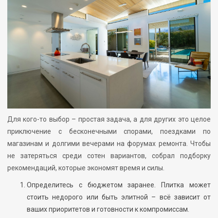
Для кого-то выбор – простая задача, а для других это целое
приключение с бесконечными спорами, поездками по
магазинам и долгими вечерами на форумах ремонта. Чтобы
не затеряться среди сотен вариантов, собрал подборку
рекомендаций, которые экономят время и силы.
Определитесь с бюджетом заранее. Плитка может
стоить недорого или быть элитной – всё зависит от
ваших приоритетов и готовности к компромиссам.