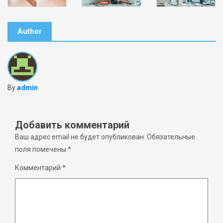
Author
By
admin
Добавить комментарий
Ваш адрес email не будет опубликован.
Обязательные
поля помечены
*
Комментарий
*