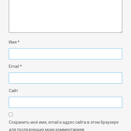
Имя
*
Email
*
Сайт
Сохранить моё имя, email и адрес сайта в этом браузере
для последующих моих комментариев.