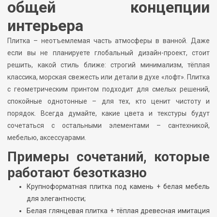
общей концепции
интерьера
Плитка – неотъемлемая часть атмосферы в ванной. Даже
если вы не планируете глобальный дизайн-проект, стоит
решить, какой стиль ближе: строгий минимализм, тёплая
классика, морская свежесть или детали в духе «лофт». Плитка
с геометрическим принтом подходит для смелых решений,
спокойные однотонные – для тех, кто ценит чистоту и
порядок. Всегда думайте, какие цвета и текстуры будут
сочетаться с остальными элементами – сантехникой,
мебелью, аксессуарами.
Примеры сочетаний, которые
работают безотказно
Крупноформатная плитка под камень + белая мебель
для элегантности;
Белая глянцевая плитка + тёплая древесная имитация