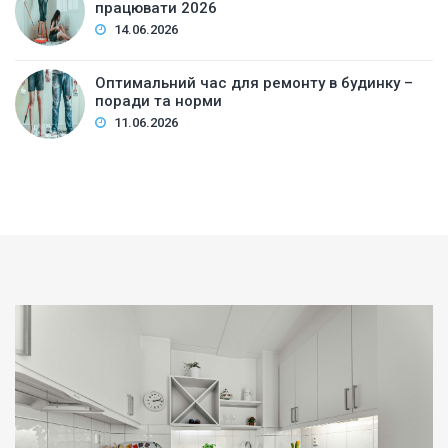
працювати 2026
14.06.2026
Оптимальний час для ремонту в будинку –
поради та норми
11.06.2026