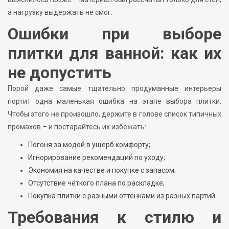
а нагрузку выдержать не смог.
Ошибки при выборе
плитки для ванной: как их
не допустить
Порой даже самые тщательно продуманные интерьеры
портит одна маленькая ошибка на этапе выбора плитки.
Чтобы этого не произошло, держите в голове список типичных
промахов – и постарайтесь их избежать:
Погоня за модой в ущерб комфорту;
Игнорирование рекомендаций по уходу;
Экономия на качестве и покупке с запасом;
Отсутствие чёткого плана по раскладке;
Покупка плитки с разными оттенками из разных партий.
Требования к стилю и