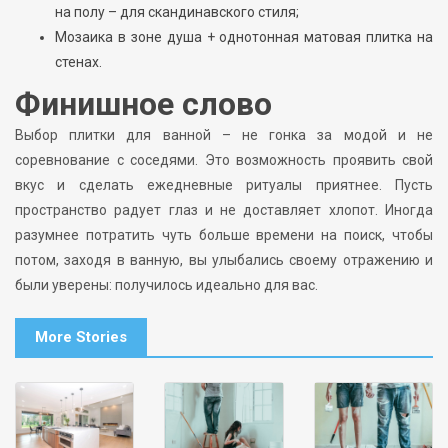
на полу – для скандинавского стиля;
Мозаика в зоне душа + однотонная матовая плитка на
стенах.
Финишное слово
Выбор плитки для ванной – не гонка за модой и не
соревнование с соседями. Это возможность проявить свой
вкус и сделать ежедневные ритуалы приятнее. Пусть
пространство радует глаз и не доставляет хлопот. Иногда
разумнее потратить чуть больше времени на поиск, чтобы
потом, заходя в ванную, вы улыбались своему отражению и
были уверены: получилось идеально для вас.
More Stories