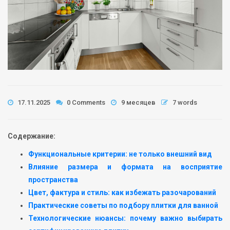
17.11.2025
0 Comments
9 месяцев
7 words
Содержание:
Функциональные критерии: не только внешний вид
Влияние размера и формата на восприятие
пространства
Цвет, фактура и стиль: как избежать разочарований
Практические советы по подбору плитки для ванной
Технологические нюансы: почему важно выбирать