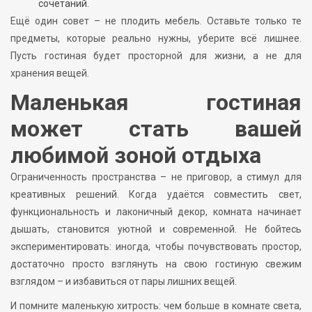
сочетаний.
Ещё один совет – не плодить мебель. Оставьте только те
предметы, которые реально нужны, уберите всё лишнее.
Пусть гостиная будет просторной для жизни, а не для
хранения вещей.
Маленькая гостиная
может стать вашей
любимой зоной отдыха
Ограниченность пространства – не приговор, а стимул для
креативных решений. Когда удаётся совместить свет,
функциональность и лаконичный декор, комната начинает
дышать, становится уютной и современной. Не бойтесь
экспериментировать: иногда, чтобы почувствовать простор,
достаточно просто взглянуть на свою гостиную свежим
взглядом – и избавиться от пары лишних вещей.
И помните маленькую хитрость: чем больше в комнате света,