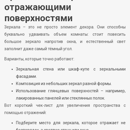
отражающими
поверхностями
Зеркала – это не просто элемент декора. Они способны
буквально удваивать объем комнаты: стоит повесить
большое зеркало напротив окна, и естественный свет
заполнит даже самый тёмный угол.
Варианты, которые точно работают:
Зеркальная стена или шкаф-купе с зеркальными
фасадами.
Композиция из небольших зеркал разной формы.
Использование глянцевых поверхностей – например,
лакированных панелей или стеклянных полок.
Вот короткий чек-лист для увеличения пространства с
помощью отражений:
Подберите место для зеркала, которое отражает не