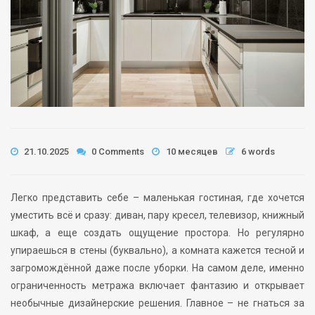
21.10.2025
0 Comments
10 месяцев
6 words
Легко представить себе – маленькая гостиная, где хочется
уместить всё и сразу: диван, пару кресел, телевизор, книжный
шкаф, а еще создать ощущение простора. Но регулярно
упираешься в стены (буквально), а комната кажется тесной и
загромождённой даже после уборки. На самом деле, именно
ограниченность метража включает фантазию и открывает
необычные дизайнерские решения. Главное – не гнаться за