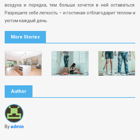
воздуха и порядка, тем больше хочется в ней оставаться.
Разрешите себе легкость – и гостиная отблагодарит теплом и
уютом каждый день.
More Stories
Author
By
admin