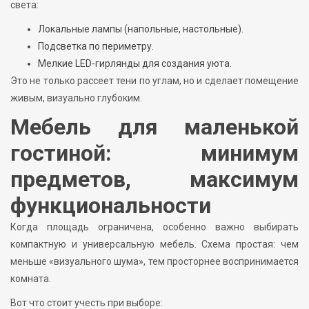
света:
Локальные лампы (напольные, настольные).
Подсветка по периметру.
Мелкие LED-гирлянды для создания уюта.
Это не только рассеет тени по углам, но и сделает помещение
живым, визуально глубоким.
Мебель для маленькой
гостиной: минимум
предметов, максимум
функциональности
Когда площадь ограничена, особенно важно выбирать
компактную и универсальную мебель. Схема простая: чем
меньше «визуального шума», тем просторнее воспринимается
комната.
Вот что стоит учесть при выборе: