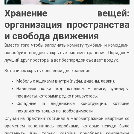
Хранение вещей:
организация пространства
и свобода движения
Вместо того чтобы заполнять комнату тумбами и комодами,
попробуйте внедрить скрытые системы хранения. Порядок –
лучший друг простора, а вот беспорядок съедает воздух.
Вот список скрытых решений для хранения:
Мебель с ящиками внутри (пуфы, диваны, лавки).
Навесные полки под потолком – книги, сувениры,
предметы, которыми редко пользуетесь.
Складные и выдвижные конструкции, которые
появляются только по необходимости.
Случай из практики: гостиная в малометражной квартире со
временем наполнилась коробками, которые некуда было
поставить. Как только хозяйка приобрела компактное