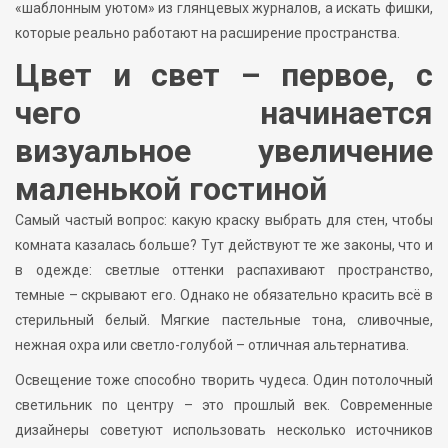
«шаблонным уютом» из глянцевых журналов, а искать фишки,
которые реально работают на расширение пространства.
Цвет и свет – первое, с
чего начинается
визуальное увеличение
маленькой гостиной
Самый частый вопрос: какую краску выбрать для стен, чтобы
комната казалась больше? Тут действуют те же законы, что и
в одежде: светлые оттенки распахивают пространство,
темные – скрывают его. Однако не обязательно красить всё в
стерильный белый. Мягкие пастельные тона, сливочные,
нежная охра или светло-голубой – отличная альтернатива.
Освещение тоже способно творить чудеса. Один потолочный
светильник по центру – это прошлый век. Современные
дизайнеры советуют использовать несколько источников