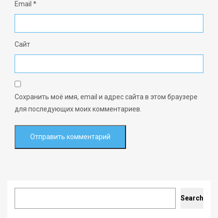
Email
*
Сайт
Сохранить моё имя, email и адрес сайта в этом браузере
для последующих моих комментариев.
Search
Search