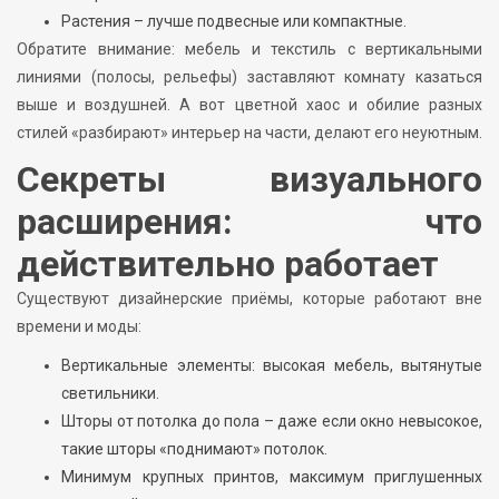
Растения – лучше подвесные или компактные.
Обратите внимание: мебель и текстиль с вертикальными
линиями (полосы, рельефы) заставляют комнату казаться
выше и воздушней. А вот цветной хаос и обилие разных
стилей «разбирают» интерьер на части, делают его неуютным.
Секреты визуального
расширения: что
действительно работает
Существуют дизайнерские приёмы, которые работают вне
времени и моды:
Вертикальные элементы: высокая мебель, вытянутые
светильники.
Шторы от потолка до пола – даже если окно невысокое,
такие шторы «поднимают» потолок.
Минимум крупных принтов, максимум приглушенных