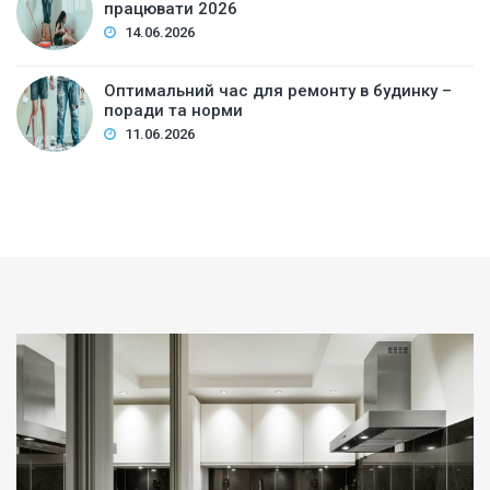
працювати 2026
14.06.2026
Оптимальний час для ремонту в будинку –
поради та норми
11.06.2026