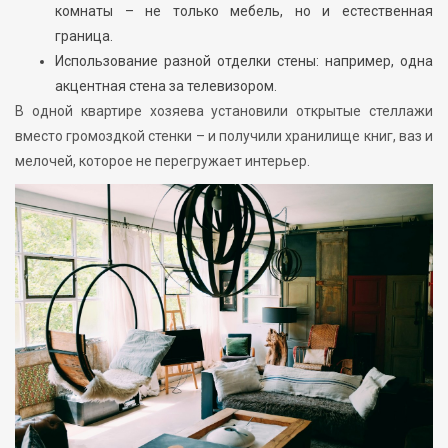
комнаты – не только мебель, но и естественная
граница.
Использование разной отделки стены: например, одна
акцентная стена за телевизором.
В одной квартире хозяева установили открытые стеллажи
вместо громоздкой стенки – и получили хранилище книг, ваз и
мелочей, которое не перегружает интерьер.