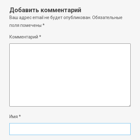
Добавить комментарий
Ваш адрес email не будет опубликован.
Обязательные
поля помечены
*
Комментарий
*
Имя
*