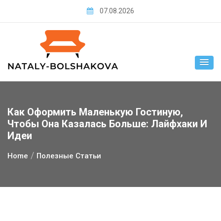
Skip
07.08.2026
to
content
Как Оформить Маленькую Гостиную,
Чтобы Она Казалась Больше: Лайфхаки И
Идеи
Home
Полезные Статьи