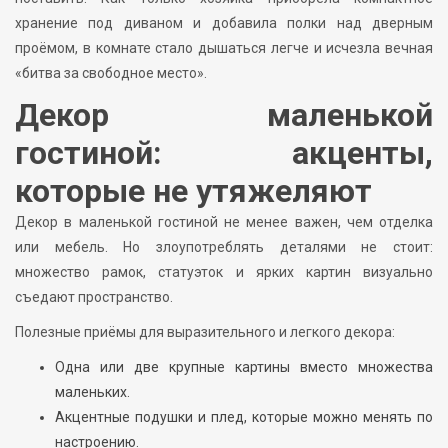
хранение под диваном и добавила полки над дверным
проёмом, в комнате стало дышаться легче и исчезла вечная
«битва за свободное место».
Декор маленькой
гостиной: акценты,
которые не утяжеляют
Декор в маленькой гостиной не менее важен, чем отделка
или мебель. Но злоупотреблять деталями не стоит:
множество рамок, статуэток и ярких картин визуально
съедают пространство.
Полезные приёмы для выразительного и легкого декора:
Одна или две крупные картины вместо множества
маленьких.
Акцентные подушки и плед, которые можно менять по
настроению.