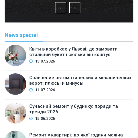
News special
Квіти в коробках у Львові: де замовити
стильний букет і скільки він коштує
13.07.2026
Сравнение автоматических и механических
ворот: плюсы и минусы
11.07.2026
Сучасний ремонт у будинку: поради та
тренди 2026
15.06.2026
Ремонт у квартирі: до якої години можна