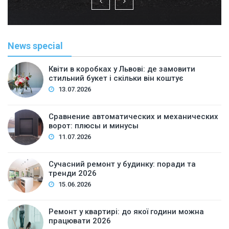
News special
Квіти в коробках у Львові: де замовити
стильний букет і скільки він коштує
13.07.2026
Сравнение автоматических и механических
ворот: плюсы и минусы
11.07.2026
Сучасний ремонт у будинку: поради та
тренди 2026
15.06.2026
Ремонт у квартирі: до якої години можна
працювати 2026