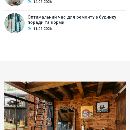
14.06.2026
Оптимальний час для ремонту в будинку –
поради та норми
11.06.2026