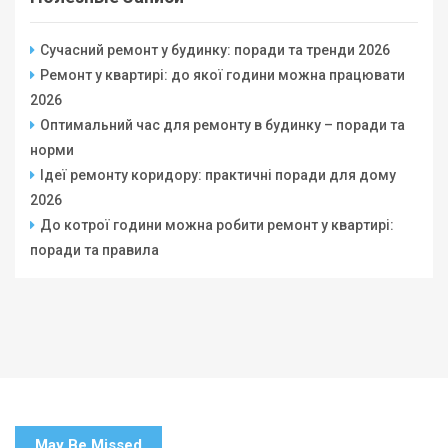
Сучасний ремонт у будинку: поради та тренди 2026
Ремонт у квартирі: до якої години можна працювати
2026
Оптимальний час для ремонту в будинку – поради та
норми
Ідеї ремонту коридору: практичні поради для дому
2026
До котрої години можна робити ремонт у квартирі:
поради та правила
May Be Missed