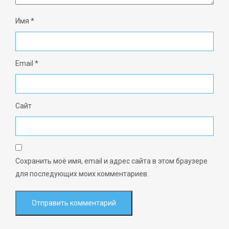
Имя
*
Email
*
Сайт
Сохранить моё имя, email и адрес сайта в этом браузере
для последующих моих комментариев.