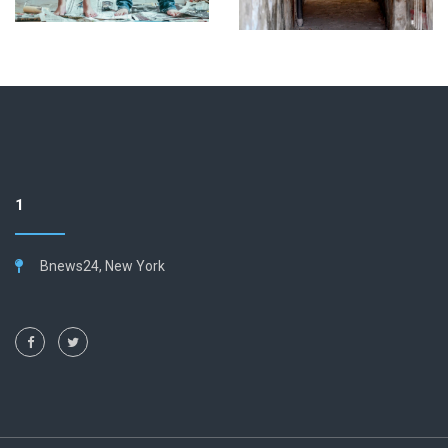
1
Bnews24, New York