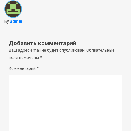
By
admin
Добавить комментарий
Ваш адрес email не будет опубликован.
Обязательные
поля помечены
*
Комментарий
*