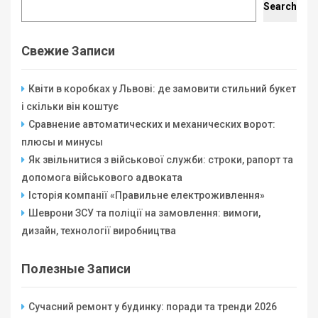
Search
Свежие Записи
Квіти в коробках у Львові: де замовити стильний букет
і скільки він коштує
Сравнение автоматических и механических ворот:
плюсы и минусы
Як звільнитися з військової служби: строки, рапорт та
допомога військового адвоката
Історія компанії «Правильне електроживлення»
Шеврони ЗСУ та поліції на замовлення: вимоги,
дизайн, технології виробництва
Полезные Записи
Сучасний ремонт у будинку: поради та тренди 2026