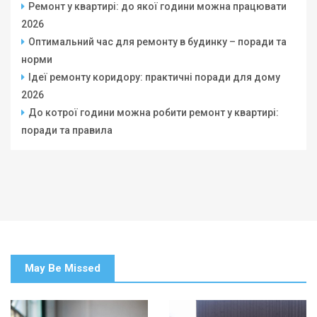
Ремонт у квартирі: до якої години можна працювати
2026
Оптимальний час для ремонту в будинку – поради та
норми
Ідеї ремонту коридору: практичні поради для дому
2026
До котрої години можна робити ремонт у квартирі:
поради та правила
May Be Missed