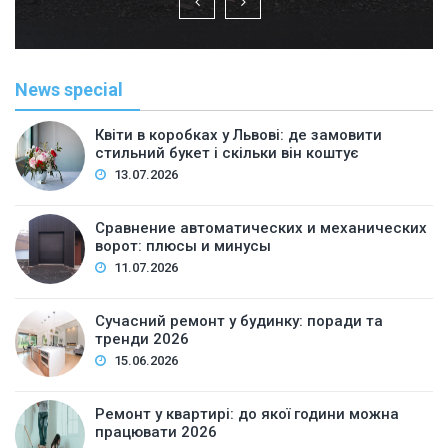
News special
Квіти в коробках у Львові: де замовити
стильний букет і скільки він коштує
13.07.2026
Сравнение автоматических и механических
ворот: плюсы и минусы
11.07.2026
Сучасний ремонт у будинку: поради та
тренди 2026
15.06.2026
Ремонт у квартирі: до якої години можна
працювати 2026