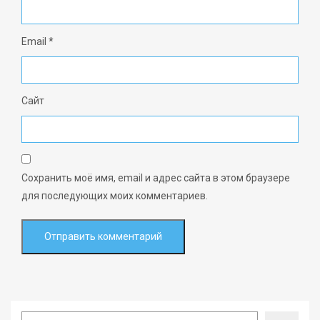
Email
*
Сайт
Сохранить моё имя, email и адрес сайта в этом браузере
для последующих моих комментариев.
Search