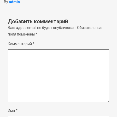
By
admin
Добавить комментарий
Ваш адрес email не будет опубликован.
Обязательные
поля помечены
*
Комментарий
*
Имя
*