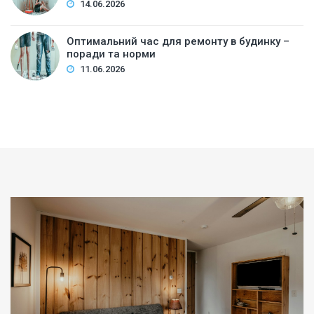
14.06.2026
Оптимальний час для ремонту в будинку –
поради та норми
11.06.2026