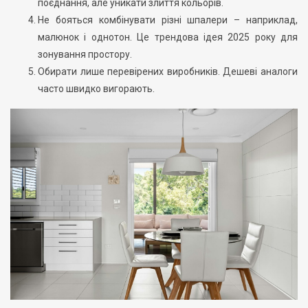
поєднання, але уникати злиття кольорів.
Не бояться комбінувати різні шпалери – наприклад,
малюнок і однотон. Це трендова ідея 2025 року для
зонування простору.
Обирати лише перевірених виробників. Дешеві аналоги
часто швидко вигорають.